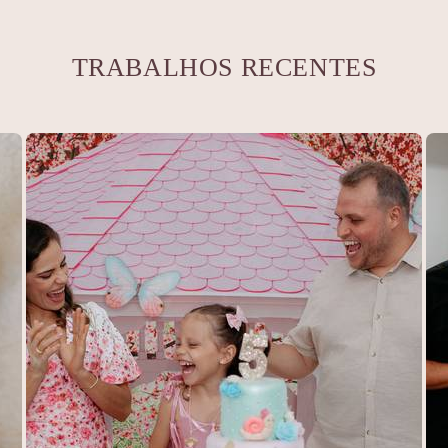
TRABALHOS RECENTES