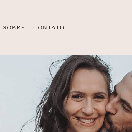
SOBRE
CONTATO