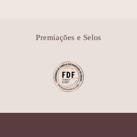
Premiações e Selos