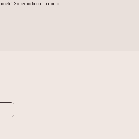
omete! Super indico e já quero