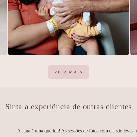
325
0
VEJA MAIS
Sinta a experiência de outras clientes
A Jana é uma querida! As sessões de fotos com ela são leves,