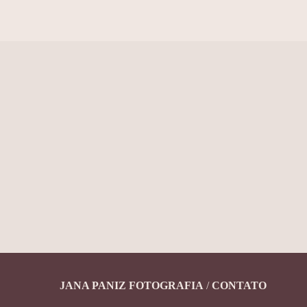
JANA PANIZ FOTOGRAFIA
/
CONTATO