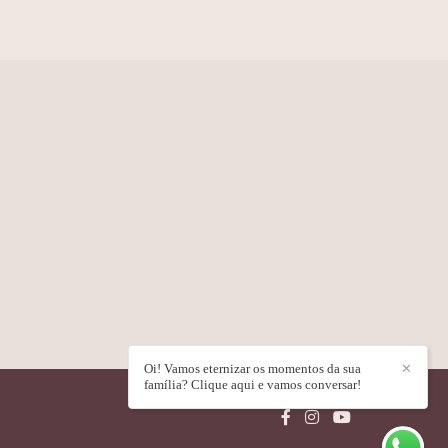
Oi! Vamos eternizar os momentos da sua
✕
família? Clique aqui e vamos conversar!