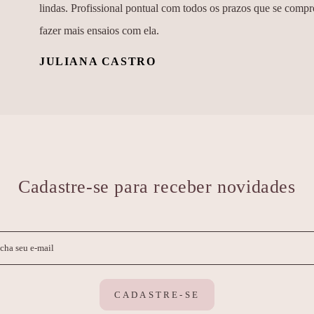
lindas. Profissional pontual com todos os prazos que se compr
fazer mais ensaios com ela.
JULIANA CASTRO
Cadastre-se para receber novidades
CADASTRE-SE