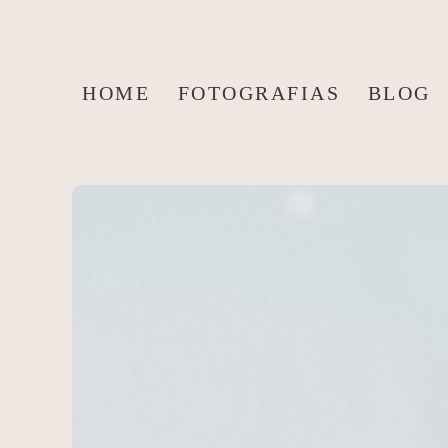
HOME
FOTOGRAFIAS
BLOG