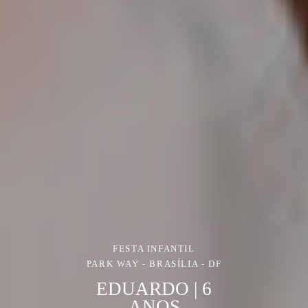
FESTA INFANTIL
PARK WAY - BRASÍLIA - DF
EDUARDO | 6
ANOS