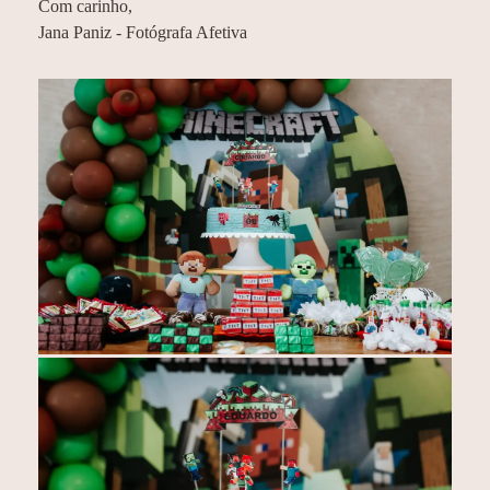
Com carinho,
Jana Paniz - Fotógrafa Afetiva