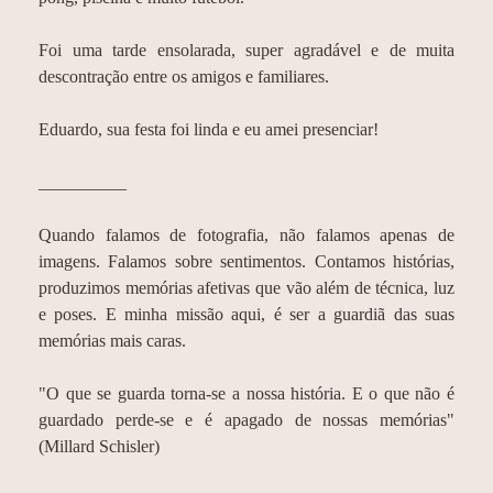
Foi uma tarde ensolarada, super agradável e de muita
descontração entre os amigos e familiares.
Eduardo, sua festa foi linda e eu amei presenciar!
__________
Quando falamos de fotografia, não falamos apenas de
imagens. Falamos sobre sentimentos. Contamos histórias,
produzimos memórias afetivas que vão além de técnica, luz
e poses. E minha missão aqui, é ser a guardiã das suas
memórias mais caras.
"O que se guarda torna-se a nossa história. E o que não é
guardado perde-se e é apagado de nossas memórias"
(Millard Schisler)