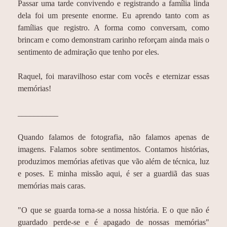
Passar uma tarde convivendo e registrando a família linda
dela foi um presente enorme. Eu aprendo tanto com as
famílias que registro. A forma como conversam, como
brincam e como demonstram carinho reforçam ainda mais o
sentimento de admiração que tenho por eles.
Raquel, foi maravilhoso estar com vocês e eternizar essas
memórias!
__________
Quando falamos de fotografia, não falamos apenas de
imagens. Falamos sobre sentimentos. Contamos histórias,
produzimos memórias afetivas que vão além de técnica, luz
e poses. E minha missão aqui, é ser a guardiã das suas
memórias mais caras.
"O que se guarda torna-se a nossa história. E o que não é
guardado perde-se e é apagado de nossas memórias"