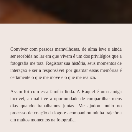
Conviver com pessoas maravilhosas, de alma leve e ainda
ser recebida no lar em que vivem é um dos privilégios que a
fotografia me traz. Registrar sua história, seus momentos de
interação e ser a responsável por guardar essas memórias é
certamente o que me move e o que me realiza.
Assim foi com essa família linda. A Raquel é uma amiga
incrível, a qual tive a oportunidade de compartilhar meus
dias quando trabalhamos juntas. Me ajudou muito no
processo de criação da logo e acompanhou minha trajetória
em muitos momentos na fotografia.