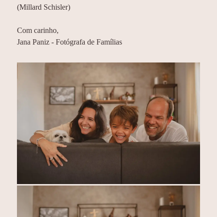
(Millard Schisler)
Com carinho,
Jana Paniz - Fotógrafa de Famílias