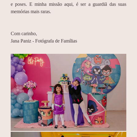
e poses. E minha missão aqui, é ser a guardiã das suas
memórias mais raras.
Com carinho,
Jana Paniz - Fotógrafa de Famílias