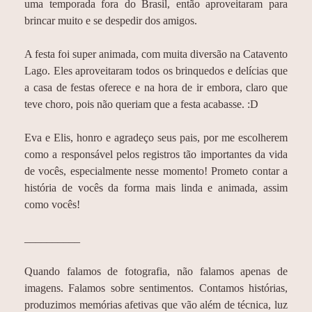
uma temporada fora do Brasil, então aproveitaram para
brincar muito e se despedir dos amigos.
A festa foi super animada, com muita diversão na Catavento
Lago. Eles aproveitaram todos os brinquedos e delícias que
a casa de festas oferece e na hora de ir embora, claro que
teve choro, pois não queriam que a festa acabasse. :D
Eva e Elis, honro e agradeço seus pais, por me escolherem
como a responsável pelos registros tão importantes da vida
de vocês, especialmente nesse momento! Prometo contar a
história de vocês da forma mais linda e animada, assim
como vocês!
__________
Quando falamos de fotografia, não falamos apenas de
imagens. Falamos sobre sentimentos. Contamos histórias,
produzimos memórias afetivas que vão além de técnica, luz