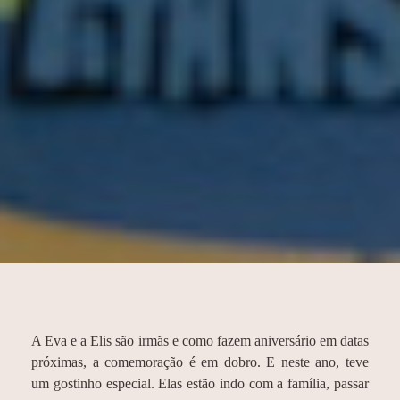
A Eva e a Elis são irmãs e como fazem aniversário em datas
próximas, a comemoração é em dobro. E neste ano, teve
um gostinho especial. Elas estão indo com a família, passar