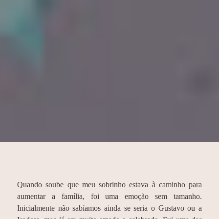
Quando soube que meu sobrinho estava à caminho para
aumentar a família, foi uma emoção sem tamanho.
Inicialmente não sabíamos ainda se seria o Gustavo ou a