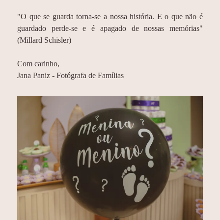
"O que se guarda torna-se a nossa história. E o que não é
guardado perde-se e é apagado de nossas memórias"
(Millard Schisler)
Com carinho,
Jana Paniz - Fotógrafa de Famílias