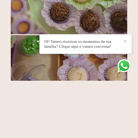
Oi! Vamos eternizar os momentos da sua
✕
família? Clique aqui e vamos conversar!