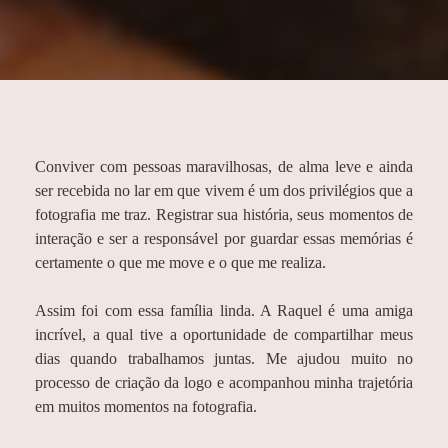
Conviver com pessoas maravilhosas, de alma leve e ainda
ser recebida no lar em que vivem é um dos privilégios que a
fotografia me traz. Registrar sua história, seus momentos de
interação e ser a responsável por guardar essas memórias é
certamente o que me move e o que me realiza.
Assim foi com essa família linda. A Raquel é uma amiga
incrível, a qual tive a oportunidade de compartilhar meus
dias quando trabalhamos juntas. Me ajudou muito no
processo de criação da logo e acompanhou minha trajetória
em muitos momentos na fotografia.