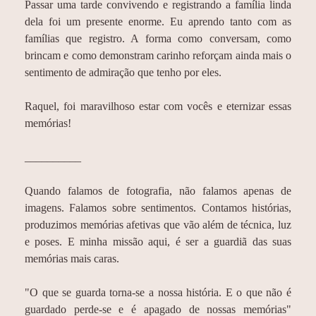
Passar uma tarde convivendo e registrando a família linda
dela foi um presente enorme. Eu aprendo tanto com as
famílias que registro. A forma como conversam, como
brincam e como demonstram carinho reforçam ainda mais o
sentimento de admiração que tenho por eles.
Raquel, foi maravilhoso estar com vocês e eternizar essas
memórias!
__________
Quando falamos de fotografia, não falamos apenas de
imagens. Falamos sobre sentimentos. Contamos histórias,
produzimos memórias afetivas que vão além de técnica, luz
e poses. E minha missão aqui, é ser a guardiã das suas
memórias mais caras.
"O que se guarda torna-se a nossa história. E o que não é
guardado perde-se e é apagado de nossas memórias"