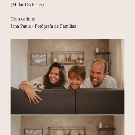
(Millard Schisler)
Com carinho,
Jana Paniz - Fotógrafa de Famílias