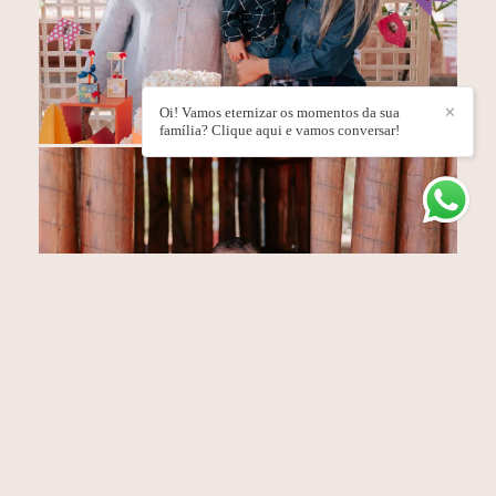
Oi! Vamos eternizar os momentos da sua
✕
família? Clique aqui e vamos conversar!