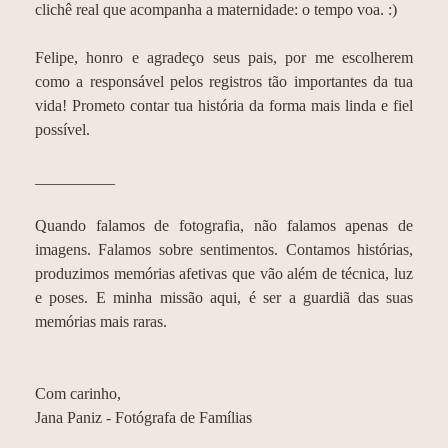
clichê real que acompanha a maternidade: o tempo voa. :)
Felipe, honro e agradeço seus pais, por me escolherem
como a responsável pelos registros tão importantes da tua
vida! Prometo contar tua história da forma mais linda e fiel
possível.
__________
Quando falamos de fotografia, não falamos apenas de
imagens. Falamos sobre sentimentos. Contamos histórias,
produzimos memórias afetivas que vão além de técnica, luz
e poses. E minha missão aqui, é ser a guardiã das suas
memórias mais raras.
Com carinho,
Jana Paniz - Fotógrafa de Famílias