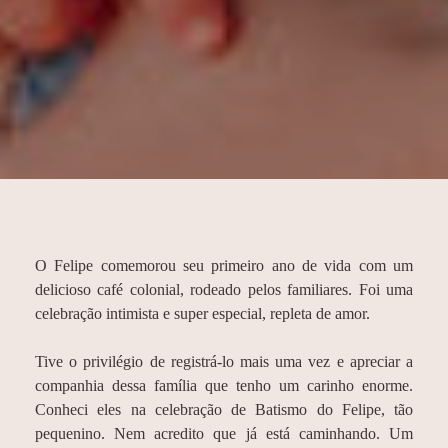
O Felipe comemorou seu primeiro ano de vida com um
delicioso café colonial, rodeado pelos familiares. Foi uma
celebração intimista e super especial, repleta de amor.
Tive o privilégio de registrá-lo mais uma vez e apreciar a
companhia dessa família que tenho um carinho enorme.
Conheci eles na celebração de Batismo do Felipe, tão
pequenino. Nem acredito que já está caminhando. Um