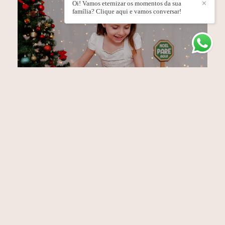
Oi! Vamos eternizar os momentos da sua
✕
família? Clique aqui e vamos conversar!