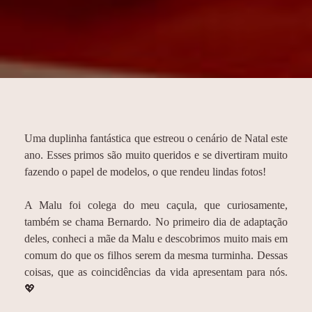
Uma duplinha fantástica que estreou o cenário de Natal este
ano. Esses primos são muito queridos e se divertiram muito
fazendo o papel de modelos, o que rendeu lindas fotos!
A Malu foi colega do meu caçula, que curiosamente,
também se chama Bernardo. No primeiro dia de adaptação
deles, conheci a mãe da Malu e descobrimos muito mais em
comum do que os filhos serem da mesma turminha. Dessas
coisas, que as coincidências da vida apresentam para nós.
💖