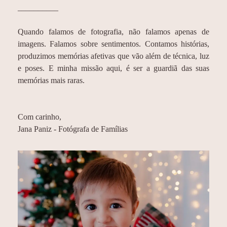
__________
Quando falamos de fotografia, não falamos apenas de
imagens. Falamos sobre sentimentos. Contamos histórias,
produzimos memórias afetivas que vão além de técnica, luz
e poses. E minha missão aqui, é ser a guardiã das suas
memórias mais raras.
Com carinho,
Jana Paniz - Fotógrafa de Famílias