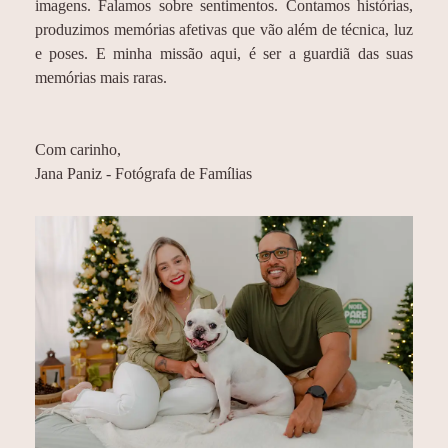
imagens. Falamos sobre sentimentos. Contamos histórias,
produzimos memórias afetivas que vão além de técnica, luz
e poses. E minha missão aqui, é ser a guardiã das suas
memórias mais raras.
Com carinho,
Jana Paniz - Fotógrafa de Famílias