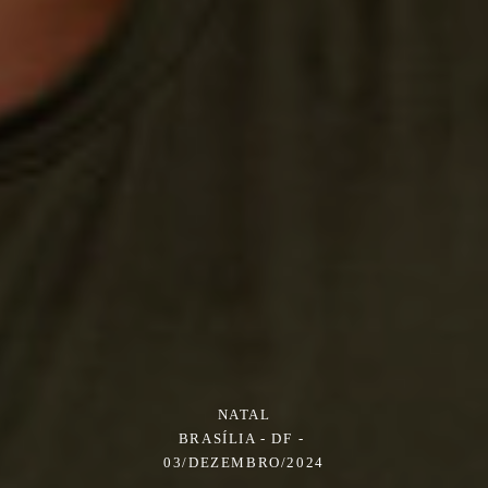
NATAL
BRASÍLIA - DF
03/DEZEMBRO/2024