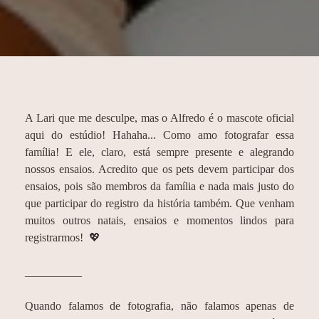
A Lari que me desculpe, mas o Alfredo é o mascote oficial
aqui do estúdio! Hahaha... Como amo fotografar essa
família! E ele, claro, está sempre presente e alegrando
nossos ensaios. Acredito que os pets devem participar dos
ensaios, pois são membros da família e nada mais justo do
que participar do registro da história também. Que venham
muitos outros natais, ensaios e momentos lindos para
registrarmos! 💖
__________
Quando falamos de fotografia, não falamos apenas de