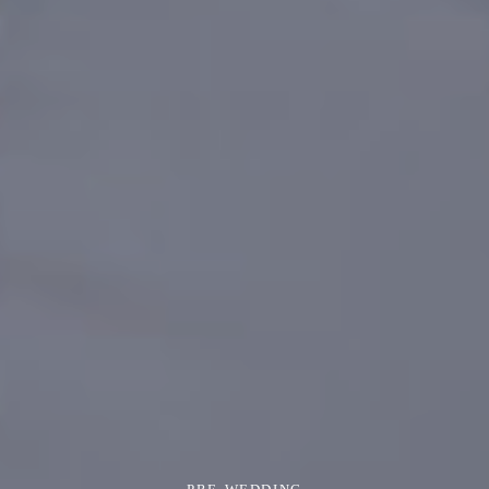
PRE-WEDDING