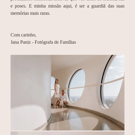
e poses. E minha missão aqui, é ser a guardiã das suas
memórias mais raras.
Com carinho,
Jana Paniz - Fotógrafa de Famílias