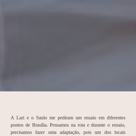
A Lari e o Saulo me pediram um ensaio em diferentes
pontos de Brasília. Pensamos na rota e durante o ensaio,
precisamos fazer uma adaptação, pois um dos locais