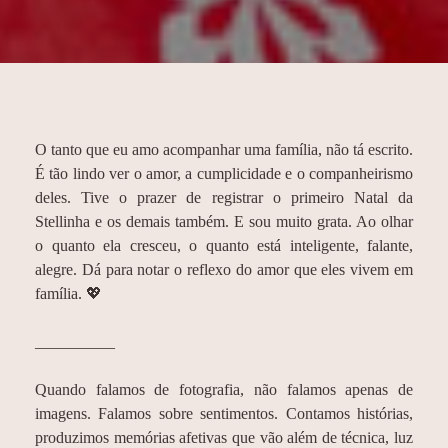
O tanto que eu amo acompanhar uma família, não tá escrito.
É tão lindo ver o amor, a cumplicidade e o companheirismo
deles. Tive o prazer de registrar o primeiro Natal da
Stellinha e os demais também. E sou muito grata. Ao olhar
o quanto ela cresceu, o quanto está inteligente, falante,
alegre. Dá para notar o reflexo do amor que eles vivem em
família. 💖
__________
Quando falamos de fotografia, não falamos apenas de
imagens. Falamos sobre sentimentos. Contamos histórias,
produzimos memórias afetivas que vão além de técnica, luz