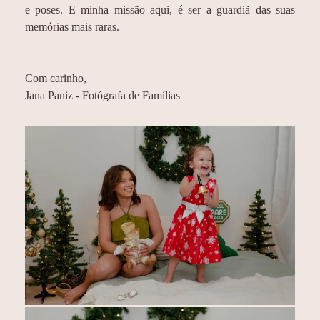
e poses. E minha missão aqui, é ser a guardiã das suas
memórias mais raras.
Com carinho,
Jana Paniz - Fotógrafa de Famílias