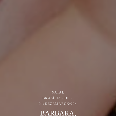
NATAL
BRASÍLIA - DF
01/DEZEMBRO/2024
BARBARA,